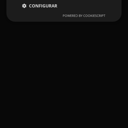
CONFIGURAR
POWERED BY COOKIESCRIPT