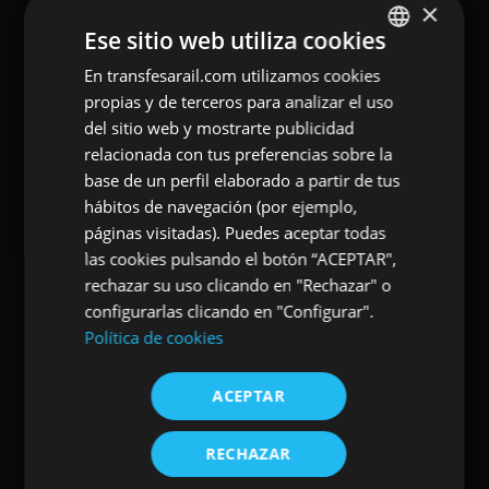
×
Más
información
Ese sitio web utiliza cookies
En transfesarail.com utilizamos cookies
SPANISH
propias y de terceros para analizar el uso
INGLES
del sitio web y mostrarte publicidad
relacionada con tus preferencias sobre la
base de un perfil elaborado a partir de tus
hábitos de navegación (por ejemplo,
páginas visitadas). Puedes aceptar todas
las cookies pulsando el botón “ACEPTAR",
rechazar su uso clicando en "Rechazar" o
configurarlas clicando en "Configurar".
Política de cookies
ACEPTAR
RECHAZAR