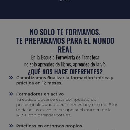
NO SOLO TE FORMAMOS.
TE PREPARAMOS PARA EL MUNDO
REAL
En la Escuela Ferroviaria de Transfesa
no solo aprendes de libros, aprendes de la vía
¿QUÉ NOS HACE DIFERENTES?
Garantizamos finalizar la formación teórica y
práctica en 12 meses.
Formadores en activo
Tu equipo docente está compuesto por
profesionales que operan trenes hoy mismo. Ellos
te darán las claves para superar el examen de la
AESF con garantías totales.
Prácticas en entornos propios