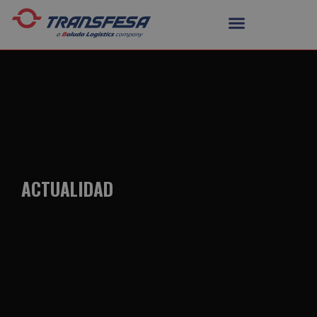
ACTUALIDAD