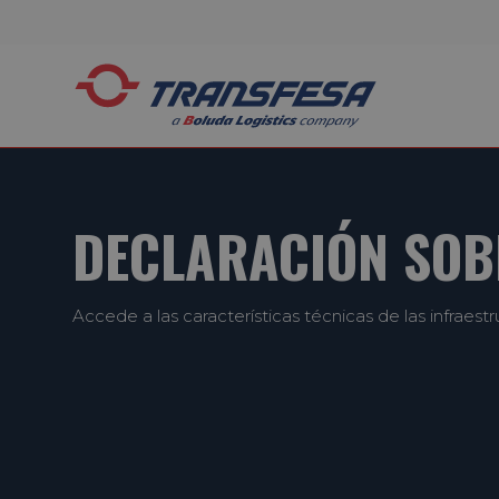
DECLARACIÓN SOB
Accede a las características técnicas de las infraes